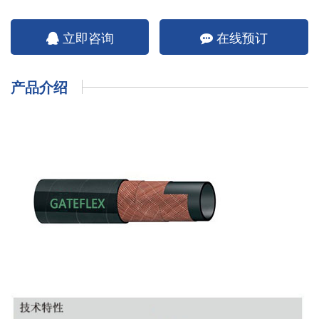
立即咨询
在线预订
产品介绍