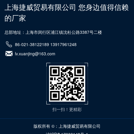
上海捷威贸易有限公司 您身边值得信赖
的厂家
总部地址：上海市闵行区浦江镇沈杜公路3387号二楼
86-021-38122189 13917961248
lv.xuanjing@163.com
扫一扫！更精彩
版权所有 ©：上海捷威贸易有限公司