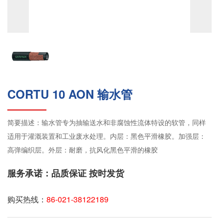
CORTU 10 AON 输水管
简要描述：输水管专为抽输送水和非腐蚀性流体特设的软管，同样
适用于灌溉装置和工业废水处理。内层：黑色平滑橡胶。加强层：
高弹编织层。外层：耐磨，抗风化黑色平滑的橡胶
服务承诺：品质保证 按时发货
购买热线：
86-021-38122189