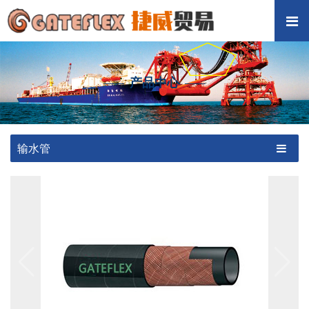
产品中心
输水管