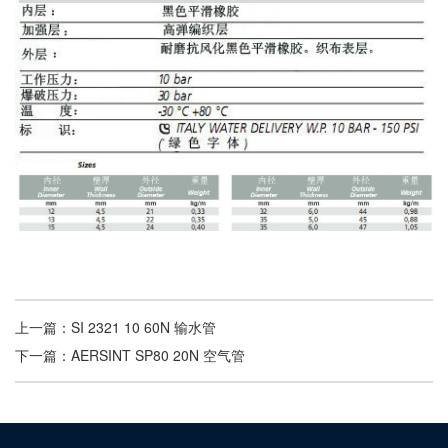
上一篇：
SI 2321 10 60N 输水管
下一篇：
AERSINT SP80 20N 空气管