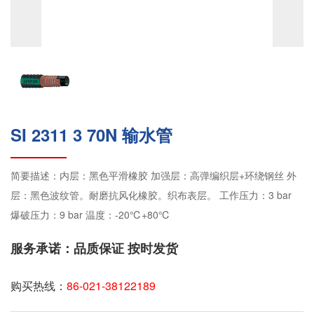
SI 2311 3 70N 输水管
简要描述：内层：黑色平滑橡胶 加强层：高弹编织层+环绕钢丝 外
层：黑色波纹管。耐磨抗风化橡胶。织布表层。 工作压力：3 bar
爆破压力：9 bar 温度：-20℃+80℃
服务承诺：品质保证 按时发货
购买热线：
86-021-38122189