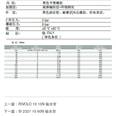
上一篇：
RIVOLO 10 10N 输水管
下一篇：
SI 2321 10 60N 输水管