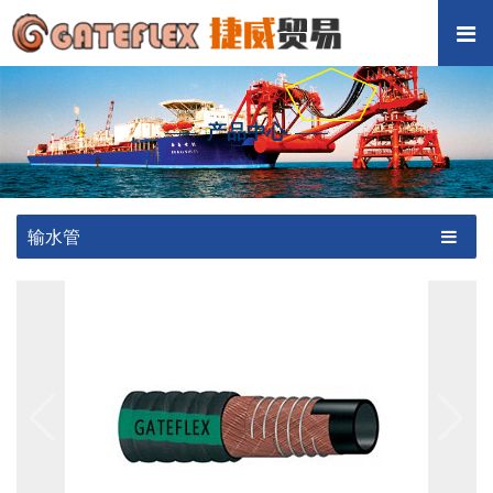
产品中心
输水管