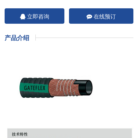
立即咨询
在线预订
产品介绍