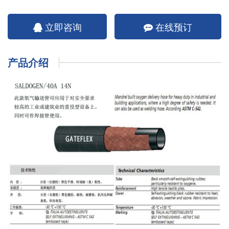
立即咨询
在线预订
产品介绍