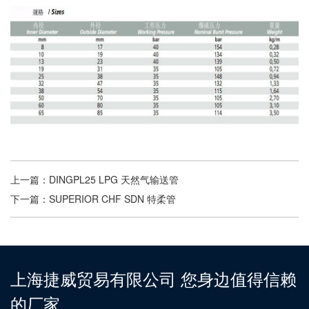
上一篇：
DINGPL25 LPG 天然气输送管
下一篇：
SUPERIOR CHF SDN 特柔管
上海捷威贸易有限公司 您身边值得信赖
的厂家