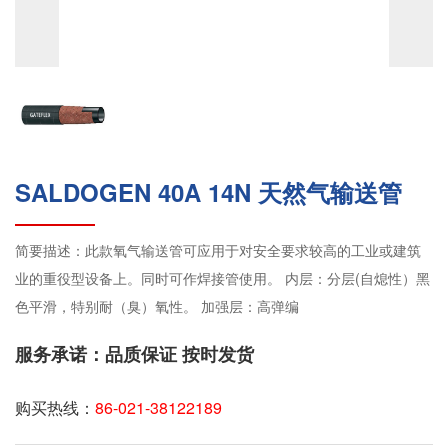
SALDOGEN 40A 14N 天然气输送管
简要描述：此款氧气输送管可应用于对安全要求较高的工业或建筑
业的重役型设备上。同时可作焊接管使用。 内层：分层(自熄性）黑
色平滑，特别耐（臭）氧性。 加强层：高弹编
服务承诺：品质保证 按时发货
购买热线：
86-021-38122189