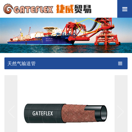
产品中心
天然气输送管