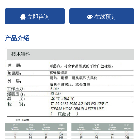
立即咨询
在线预订
产品介绍