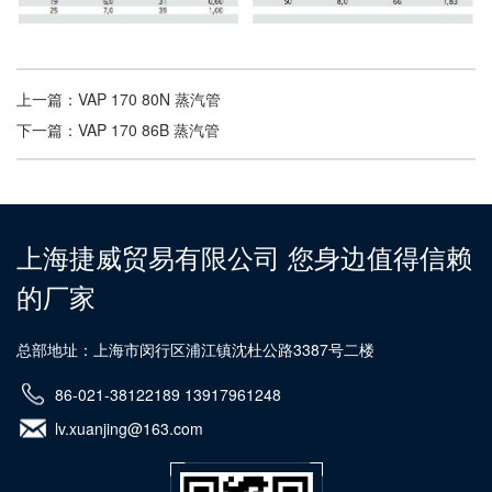
上一篇：
VAP 170 80N 蒸汽管
下一篇：
VAP 170 86B 蒸汽管
上海捷威贸易有限公司 您身边值得信赖
的厂家
总部地址：上海市闵行区浦江镇沈杜公路3387号二楼
86-021-38122189 13917961248
lv.xuanjing@163.com