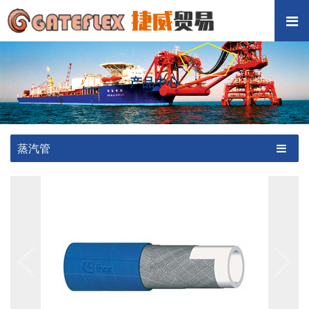
产品中心
蒸汽管