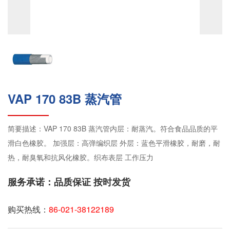
VAP 170 83B 蒸汽管
简要描述：VAP 170 83B 蒸汽管内层：耐蒸汽。符合食品品质的平
滑白色橡胶。 加强层：高弹编织层 外层：蓝色平滑橡胶，耐磨，耐
热，耐臭氧和抗风化橡胶。织布表层 工作压力
服务承诺：品质保证 按时发货
购买热线：
86-021-38122189