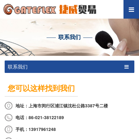
联系我们
联系我们
您可以这样找到我们
地址：上海市闵行区浦江镇沈杜公路3387号二楼
电话：86-021-38122189
手机：13917961248