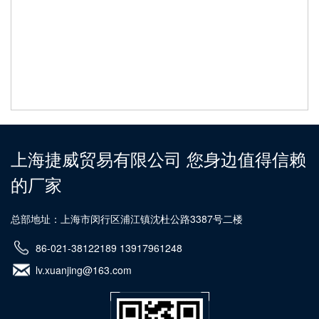
上海捷威贸易有限公司 您身边值得信赖
的厂家
总部地址：上海市闵行区浦江镇沈杜公路3387号二楼
86-021-38122189 13917961248
lv.xuanjing@163.com