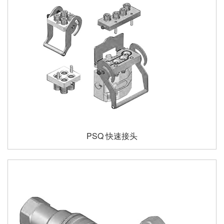
PSQ 快速接头