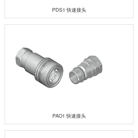
PDS1 快速接头
PAO1 快速接头