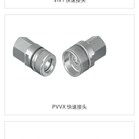
PVVX 快速接头