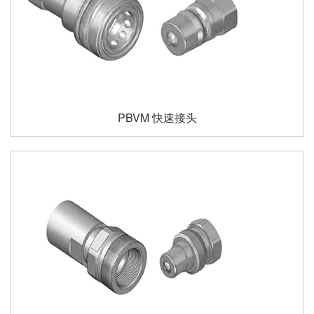
PBVM 快速接头