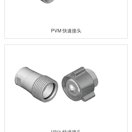
PVM 快速接头
VIV1 快速接头