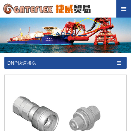
产品中心
DNP快速接头