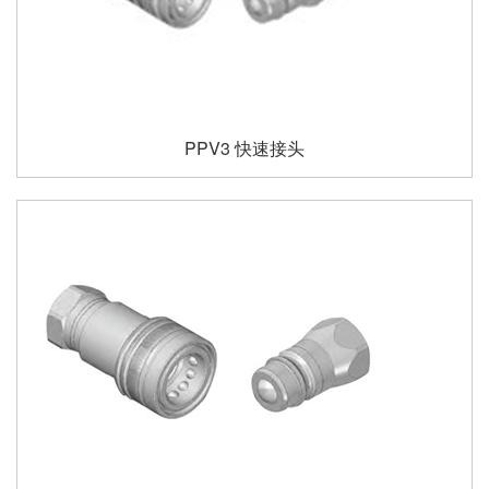
PPV3 快速接头