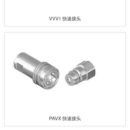
VVV1 快速接头
PAVX 快速接头