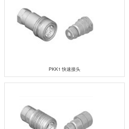
PKK1 快速接头