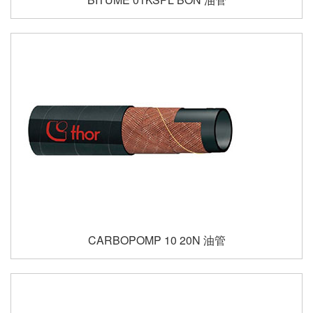
CARBOPOMP 10 20N 油管