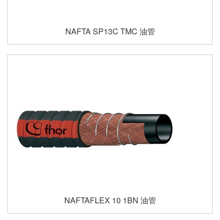
NAFTA SP13C TMC 油管
NAFTAFLEX 10 1BN 油管