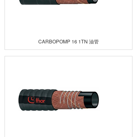
CARBOPOMP 16 1TN 油管