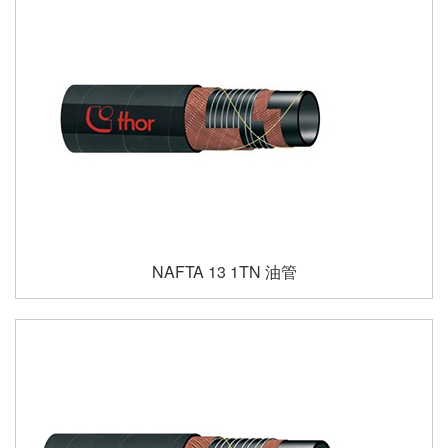
NAFTA 13 1TN 油管