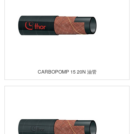
CARBOPOMP 15 20N 油管