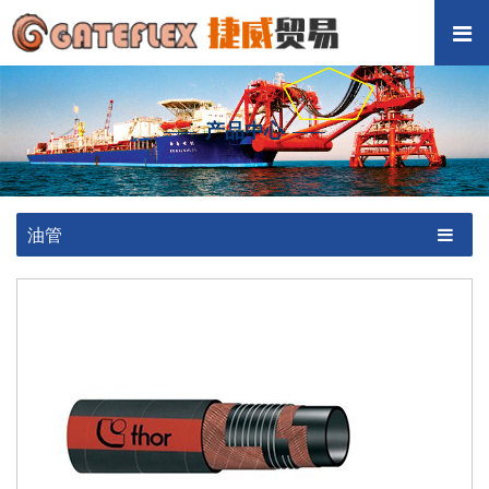
产品中心
油管