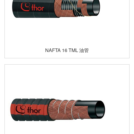
NAFTA 16 TML 油管