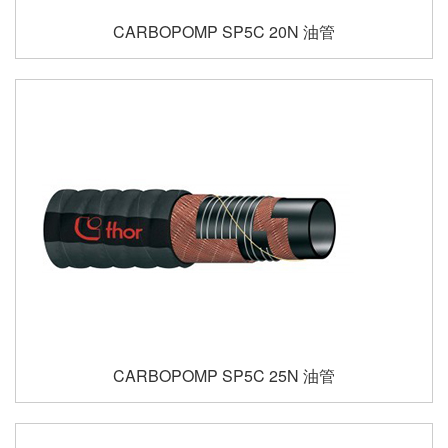
CARBOPOMP SP5C 20N 油管
CARBOPOMP SP5C 25N 油管