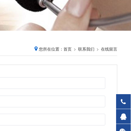
您所在位置：
首页
联系我们
在线留言