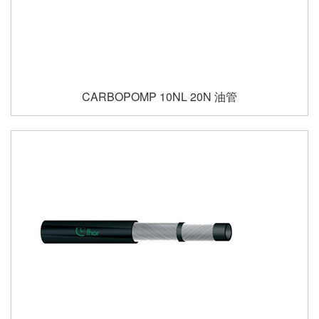
CARBOPOMP 10NL 20N 油管