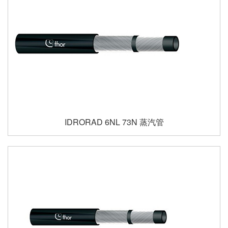
IDRORAD 6NL 73N 蒸汽管