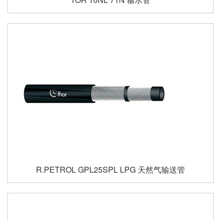
R.PETROL GPL25SPL LPG 天然气输送管