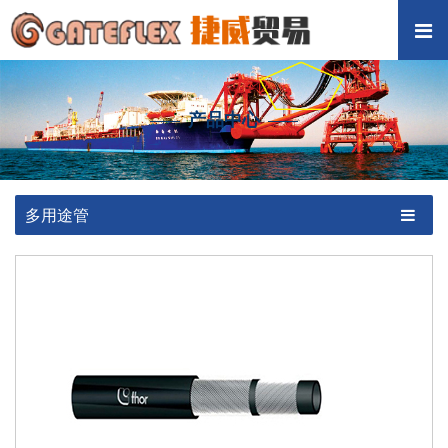
产品中心
多用途管