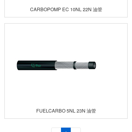
CARBOPOMP EC 10NL 22N 油管
FUELCARBO 5NL 23N 油管