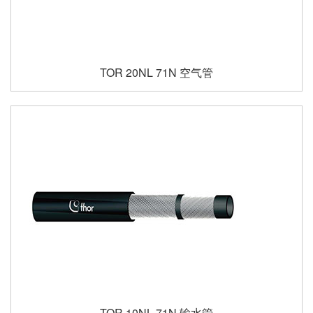
TOR 20NL 71N 空气管
TOR 10NL 71N 输水管