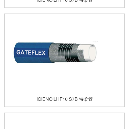
IGIENOILHF10 S7B 特柔管