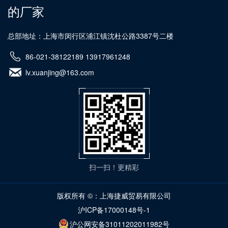
的厂家
总部地址：上海市闵行区浦江镇沈杜公路3387号二楼
86-021-38122189 13917961248
lv.xuanjing@163.com
扫一扫！更精彩
版权所有 ©：上海捷威贸易有限公司
沪ICP备17000148号-1
沪公网安备31011202011982号