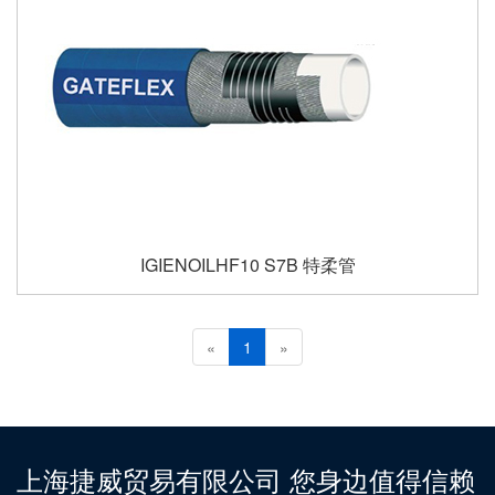
IGIENOILHF10 S7B 特柔管
«
1
»
上海捷威贸易有限公司 您身边值得信赖