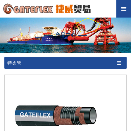
产品中心
特柔管