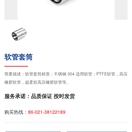
软管套筒
简要描述：软管套筒材质：不锈钢 304 适用软管：PTFE软管，高压
橡胶软管，超柔软高压橡胶软管等。
服务承诺：品质保证 按时发货
购买热线：
86-021-38122189