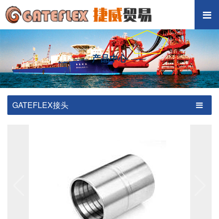
产品中心
GATEFLEX接头