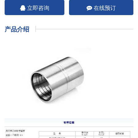
立即咨询
在线预订
产品介绍