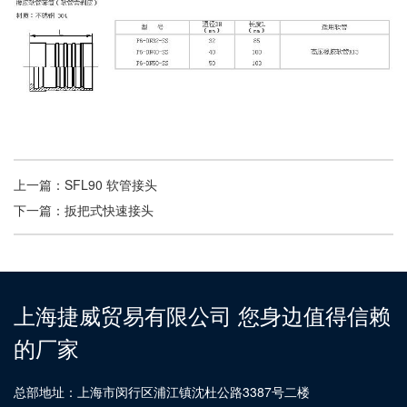
上一篇：
SFL90 软管接头
下一篇：
扳把式快速接头
上海捷威贸易有限公司 您身边值得信赖
的厂家
总部地址：上海市闵行区浦江镇沈杜公路3387号二楼