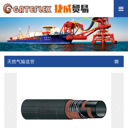
产品中心
天然气输送管