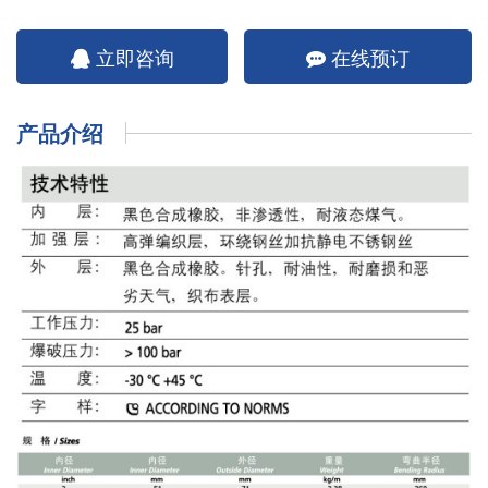
立即咨询
在线预订
产品介绍