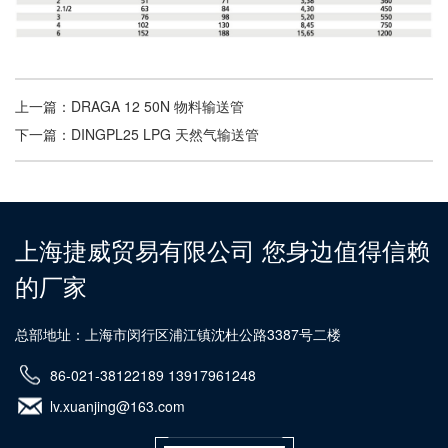
上一篇：
DRAGA 12 50N 物料输送管
下一篇：
DINGPL25 LPG 天然气输送管
上海捷威贸易有限公司 您身边值得信赖
的厂家
总部地址：上海市闵行区浦江镇沈杜公路3387号二楼
86-021-38122189 13917961248
lv.xuanjing@163.com