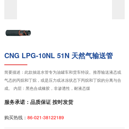
CNG LPG-10NL 51N 天然气输送管
简要描述：此款抽送水管专为油罐车和货车特设。推荐输送液态或
气态的丙烷和丁烷，或是压力或冰冻状态下丙烷和丁烷的分离与合
成。 内层：黑色合成橡胶，非渗透性，耐液态煤
服务承诺：品质保证 按时发货
购买热线：
86-021-38122189