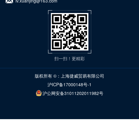
lv.xuanjing@163.com
扫一扫！更精彩
版权所有 ©：上海捷威贸易有限公司
沪ICP备17000148号-1
沪公网安备31011202011982号