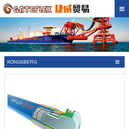
产品中心
KONGSBERG