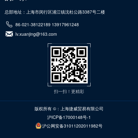
总部地址：上海市闵行区浦江镇沈杜公路3387号二楼
86-021-38122189 13917961248
lv.xuanjing@163.com
扫一扫！更精彩
版权所有 ©：上海捷威贸易有限公司
沪ICP备17000148号-1
沪公网安备31011202011982号