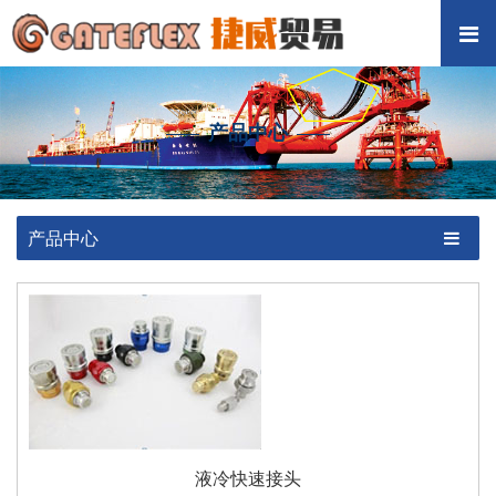
产品中心
产品中心
液冷快速接头