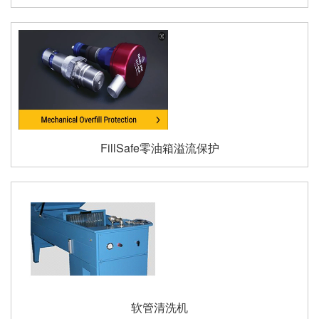
FillSafe零油箱溢流保护
软管清洗机