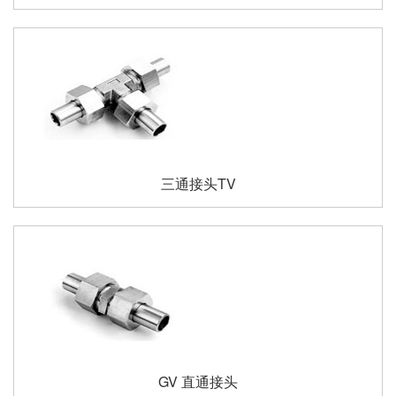
三通接头TV
GV 直通接头