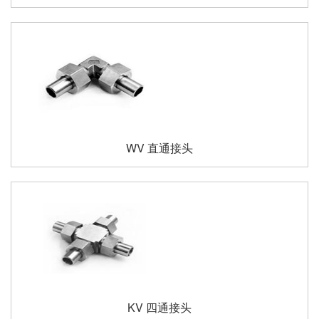
WV 直通接头
KV 四通接头