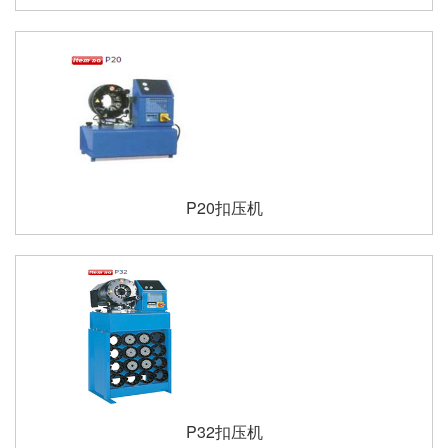
P20扣压机
P32扣压机